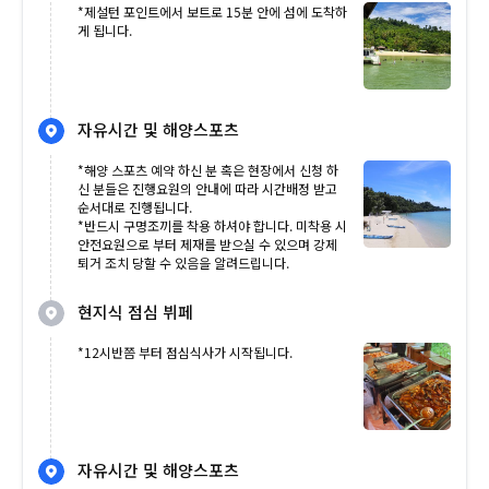
*제설턴 포인트에서 보트로 15분 안에 섬에 도착하
게 됩니다.
자유시간 및 해양스포츠
*해양 스포츠 예약 하신 분 혹은 현장에서 신청 하
신 분들은 진행요원의 안내에 따라 시간배정 받고
순서대로 진행됩니다.
*반드시 구명조끼를 착용 하셔야 합니다. 미착용 시
안전요원으로 부터 제재를 받으실 수 있으며 강제
퇴거 조치 당할 수 있음을 알려드립니다.
현지식 점심 뷔페
*12시반쯤 부터 점심식사가 시작됩니다.
자유시간 및 해양스포츠