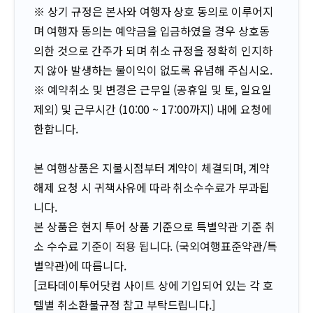
※ 상기 규정은 본사와 여행자 상호 동의로 이루어지
며 여행자 동의는 예약금을 입금하였을 경우 상호동
의한 것으로 간주가 되며 취소 규정을 정확히 인지하
지 않아 발생하는 불이익이 없도록 유념해 주십시오.
※ 예약취소 및 변경은 근무일 (공휴일 및 토, 일요일
제외) 및 근무시간 (10:00 ~ 17:00까지) 내에 요청에
한합니다.
본 여행상품은 지불시점부터 계약이 체결되며, 계약
해제 요청 시 귀책사유에 따라 취소수수료가 부과됩
니다.
본 상품은 현지 투어 상품 기준으로 특별약관 기준 취
소 수수료 기준이 적용 됩니다. (국외여행표준약관/특
별약관)에 따릅니다.
[코타데이투어닷컴 사이트 상에 기입되어 있는 각 호
텔별 취소환불규정 참고 부탁드립니다.]