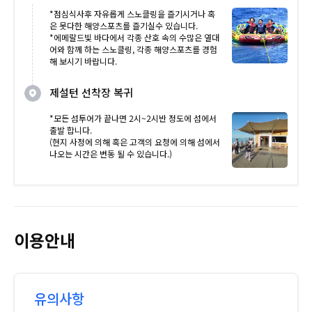
*점심식사후 자유롭게 스노클링을 즐기시거나 혹
은 못다한 해양스포츠를 즐기실수 있습니다.
*에메랄드빛 바다에서 각종 산호 속의 수많은 열대
어와 함께 하는 스노클링, 각종 해양스포츠를 경험
해 보시기 바랍니다.
제설턴 선착장 복귀
*모든 섬투어가 끝나면 2시~2시반 정도에 섬에서
출발 합니다.
(현지 사정에 의해 혹은 고객의 요청에 의해 섬에서
나오는 시간은 변동 될 수 있습니다.)
이용안내
유의사항