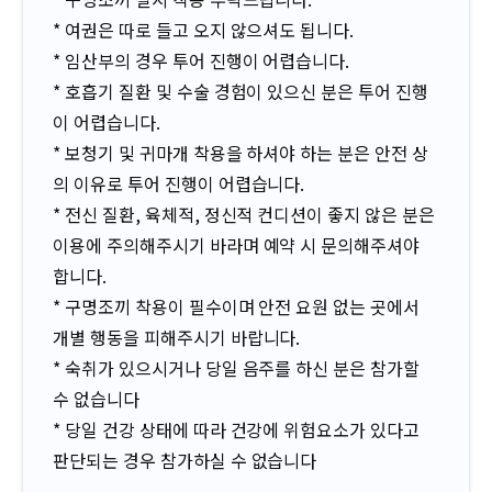
*
여권은 따로 들고 오지 않으셔도 됩니다
.
*
임산부의 경우 투어 진행이 어렵습니다
.
* 호흡기 질환 및 수술 경험이 있으신 분은 투어 진행
이 어렵습니다
.
* 보청기 및 귀마개 착용을 하셔야 하는 분은 안전 상
의 이유로 투어 진행이 어렵습니다
.
* 전신 질환
,
육체적
,
정신적 컨디션이 좋지 않은 분은
이용에 주의해주시기 바라며 예약 시 문의해주셔야
합니다
.
* 구명조끼 착용이 필수이며 안전 요원 없는 곳에서
개별 행동을 피해주시기 바랍니다
.
* 숙취가 있으시거나 당일 음주를 하신 분은 참가할
수 없습니다
* 당일 건강 상태에 따라 건강에 위험요소가 있다고
판단되는 경우 참가하실 수 없습니다