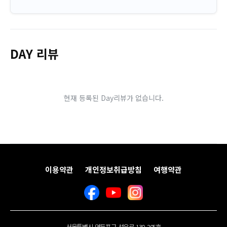
DAY 리뷰
현재 등록된 Day리뷰가 없습니다.
이용약관
개인정보취급방침
여행약관
서울특별시 영등포구 선유로 130, 205호