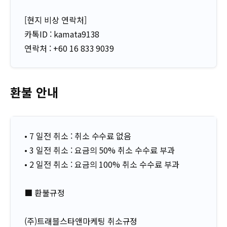
[현지 비상 연락처]
카톡ID : kamata9138
연락처 : +60 16 833 9039
환불 안내
• 7 일전 취소 : 취소 수수료 없음
• 3 일전 취소 : 요금의 50% 취소 수수료 부과
• 2 일전 취소 : 요금의 100% 취소 수수료 부과
■ 환불규정
(주)트래블스타앤마케팅 취소규정