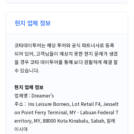
현지 업체 정보
코타데이투어는 해당 투어와 공식 파트너사로 등록
되어 있어, 고객님들이 예상치 못한 현지 문제가 생겼
을 경우 코타 데이투어를 통해 보다 원활하게 해결 할
수 있습니다.
현지 업체 정보
업체명 : Dreamer's
주소 : Ins Leisure Borneo, Lot Retail F4, Jesselt
on Point Ferry Terminal, MY - Labuan Federal T
erritory, MY, 88000 Kota Kinabalu, Sabah, 말레
이시아