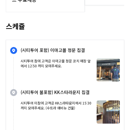
스케쥴
(시티투어 포함) 이마고몰 정문 집결
시티투어 참여 고객은 이마고몰 정문 코치 매장 앞
에서 12:50 까지 모여주세요.
(시티투어 불포함) KK스타라운지 집결
시티투어 미참여 고객은 KK스라타운지에서 15:30
까지 모여주세요. (수트라 애비뉴 건물)