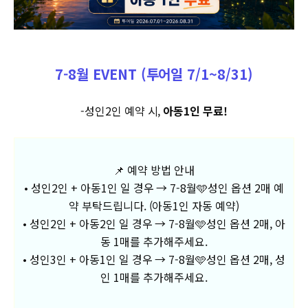
7-8월 EVENT (투어일 7/1~8/31)
-성인2인 예약 시,
아동1인 무료!
📌 예약 방법 안내
• 성인2인 + 아동1인 일 경우 → 7-8월🩵성인 옵션 2매 예
약 부탁드립니다. (아동1인 자동 예약)
• 성인2인 + 아동2인 일 경우 → 7-8월🩵성인 옵션 2매, 아
동 1매를 추가해주세요.
• 성인3인 + 아동1인 일 경우 → 7-8월🩵성인 옵션 2매, 성
인 1매를 추가해주세요.